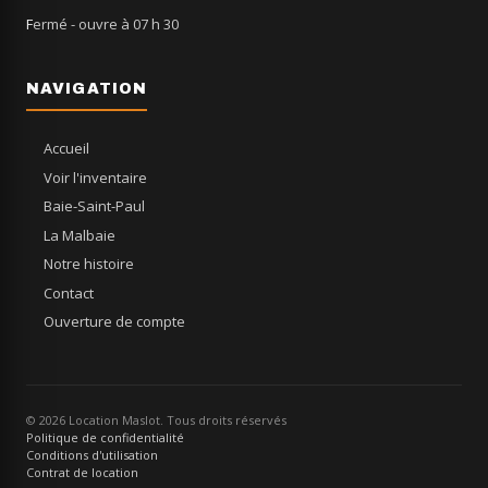
Fermé
- ouvre à 07 h 30
NAVIGATION
Accueil
Voir l'inventaire
Baie-Saint-Paul
La Malbaie
Notre histoire
Contact
Ouverture de compte
© 2026 Location Maslot. Tous droits réservés
Politique de confidentialité
Conditions d'utilisation
Contrat de location