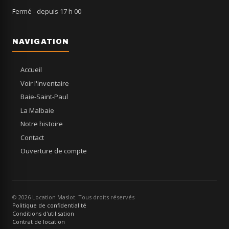
Fermé
- depuis 17 h 00
NAVIGATION
Accueil
Voir l'inventaire
Baie-Saint-Paul
La Malbaie
Notre histoire
Contact
Ouverture de compte
© 2026 Location Maslot. Tous droits réservés
Politique de confidentialité
Conditions d'utilisation
Contrat de location