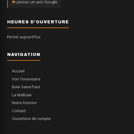
Laissez un avis Google
HEURES D'OUVERTURE
Fermé aujourd'hui
NAVIGATION
Accueil
Voir l'inventaire
Baie-Saint-Paul
La Malbaie
Notre histoire
Contact
Ouverture de compte