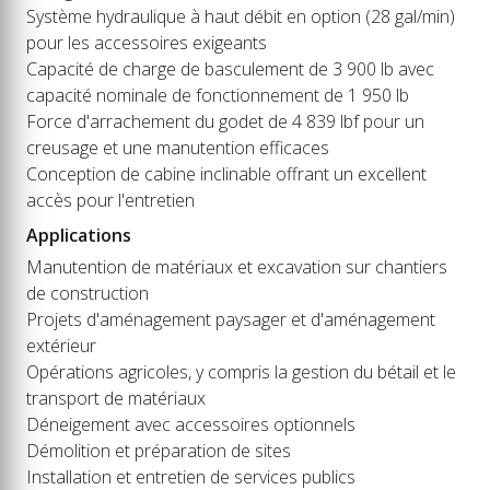
Système hydraulique à haut débit en option (28 gal/min)
pour les accessoires exigeants
Capacité de charge de basculement de 3 900 lb avec
capacité nominale de fonctionnement de 1 950 lb
Force d'arrachement du godet de 4 839 lbf pour un
creusage et une manutention efficaces
Conception de cabine inclinable offrant un excellent
accès pour l'entretien
Applications
Manutention de matériaux et excavation sur chantiers
de construction
Projets d'aménagement paysager et d'aménagement
extérieur
Opérations agricoles, y compris la gestion du bétail et le
transport de matériaux
Déneigement avec accessoires optionnels
Démolition et préparation de sites
Installation et entretien de services publics