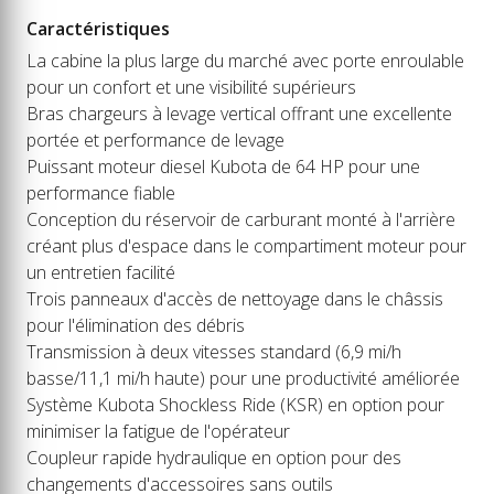
Caractéristiques
La cabine la plus large du marché avec porte enroulable
pour un confort et une visibilité supérieurs
Bras chargeurs à levage vertical offrant une excellente
portée et performance de levage
Puissant moteur diesel Kubota de 64 HP pour une
performance fiable
Conception du réservoir de carburant monté à l'arrière
créant plus d'espace dans le compartiment moteur pour
un entretien facilité
Trois panneaux d'accès de nettoyage dans le châssis
pour l'élimination des débris
Transmission à deux vitesses standard (6,9 mi/h
basse/11,1 mi/h haute) pour une productivité améliorée
Système Kubota Shockless Ride (KSR) en option pour
minimiser la fatigue de l'opérateur
Coupleur rapide hydraulique en option pour des
changements d'accessoires sans outils