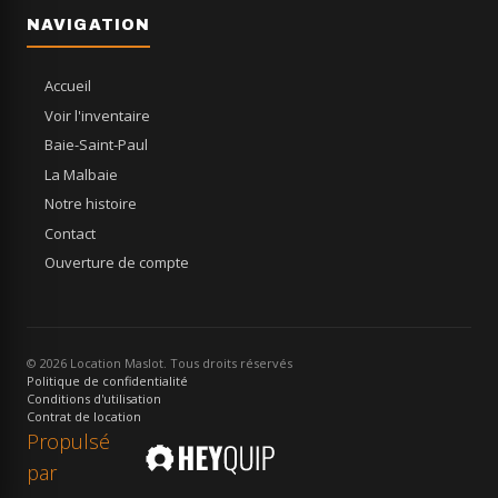
NAVIGATION
Accueil
Voir l'inventaire
Baie-Saint-Paul
La Malbaie
Notre histoire
Contact
Ouverture de compte
© 2026 Location Maslot. Tous droits réservés
Politique de confidentialité
Conditions d'utilisation
Contrat de location
Propulsé
par