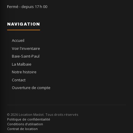
Fermé
- depuis 17 h 00
NAVIGATION
Accueil
Voir l'inventaire
Baie-Saint-Paul
La Malbaie
Notre histoire
Contact
Ouverture de compte
© 2026 Location Maslot. Tous droits réservés
Politique de confidentialité
Conditions d'utilisation
Contrat de location