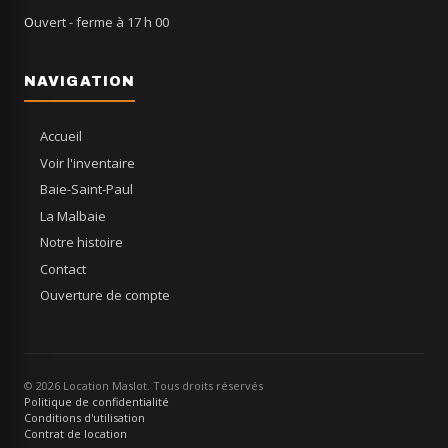
Ouvert
- ferme à 17 h 00
NAVIGATION
Accueil
Voir l'inventaire
Baie-Saint-Paul
La Malbaie
Notre histoire
Contact
Ouverture de compte
© 2026 Location Maslot. Tous droits réservés
Politique de confidentialité
Conditions d'utilisation
Contrat de location