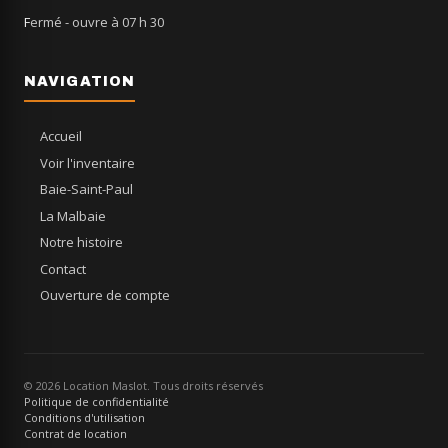
Fermé
- ouvre à 07 h 30
NAVIGATION
Accueil
Voir l'inventaire
Baie-Saint-Paul
La Malbaie
Notre histoire
Contact
Ouverture de compte
© 2026 Location Maslot. Tous droits réservés
Politique de confidentialité
Conditions d'utilisation
Contrat de location