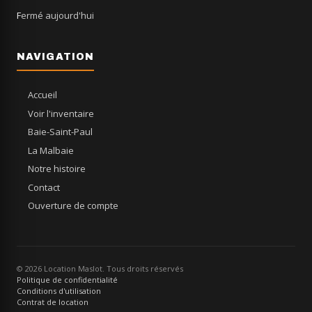
Fermé aujourd'hui
NAVIGATION
Accueil
Voir l'inventaire
Baie-Saint-Paul
La Malbaie
Notre histoire
Contact
Ouverture de compte
© 2026 Location Maslot. Tous droits réservés
Politique de confidentialité
Conditions d'utilisation
Contrat de location