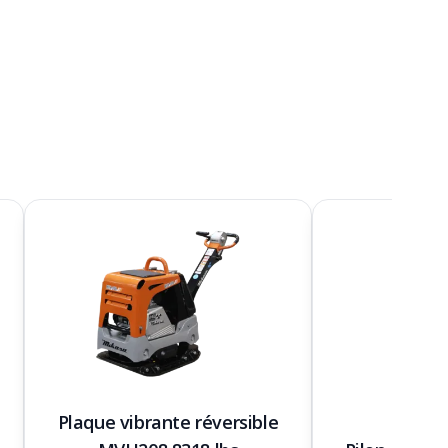
Plaque vibrante réversible