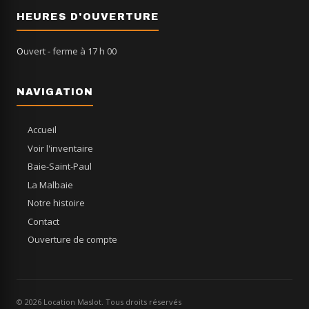
HEURES D'OUVERTURE
Ouvert
- ferme à 17 h 00
NAVIGATION
Accueil
Voir l'inventaire
Baie-Saint-Paul
La Malbaie
Notre histoire
Contact
Ouverture de compte
© 2026 Location Maslot. Tous droits réservés