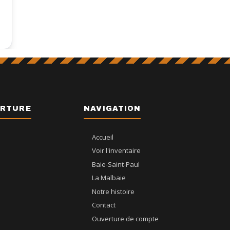
ERTURE
NAVIGATION
Accueil
Voir l'inventaire
Baie-Saint-Paul
La Malbaie
Notre histoire
Contact
Ouverture de compte