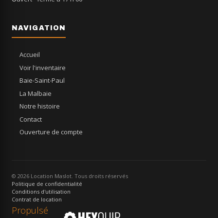
NAVIGATION
Accueil
Voir l'inventaire
Baie-Saint-Paul
La Malbaie
Notre histoire
Contact
Ouverture de compte
© 2026 Location Maslot. Tous droits réservés
Politique de confidentialité
Conditions d'utilisation
Contrat de location
Propulsé