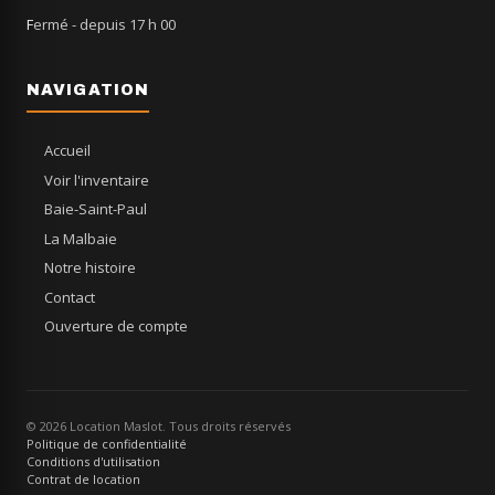
Fermé
- depuis 17 h 00
NAVIGATION
Accueil
Voir l'inventaire
Baie-Saint-Paul
La Malbaie
Notre histoire
Contact
Ouverture de compte
© 2026 Location Maslot. Tous droits réservés
Politique de confidentialité
Conditions d'utilisation
Contrat de location