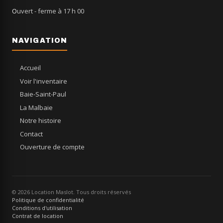
Ouvert
- ferme à 17 h 00
NAVIGATION
Accueil
Voir l'inventaire
Baie-Saint-Paul
La Malbaie
Notre histoire
Contact
Ouverture de compte
© 2026 Location Maslot. Tous droits réservés
Politique de confidentialité
Conditions d'utilisation
Contrat de location