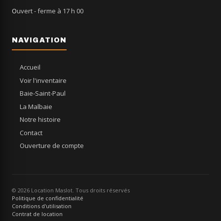
Ouvert
- ferme à 17 h 00
NAVIGATION
Accueil
Voir l'inventaire
Baie-Saint-Paul
La Malbaie
Notre histoire
Contact
Ouverture de compte
© 2026 Location Maslot. Tous droits réservés
Politique de confidentialité
Conditions d'utilisation
Contrat de location