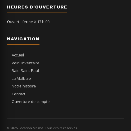
HEURES D'OUVERTURE
Ouvert
- ferme à 17 h 00
NAVIGATION
Accueil
Voir l'inventaire
Baie-Saint-Paul
La Malbaie
Notre histoire
Contact
Ouverture de compte
© 2026 Location Maslot. Tous droits réservés