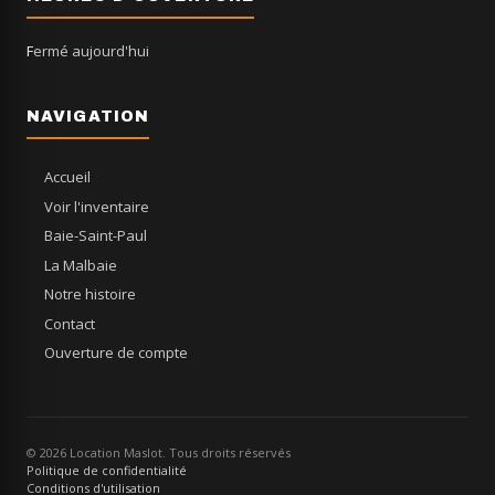
Fermé aujourd'hui
NAVIGATION
Accueil
Voir l'inventaire
Baie-Saint-Paul
La Malbaie
Notre histoire
Contact
Ouverture de compte
© 2026 Location Maslot. Tous droits réservés
Politique de confidentialité
Conditions d'utilisation