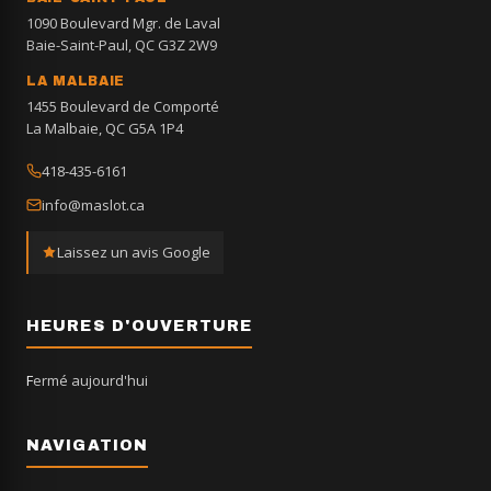
1090 Boulevard Mgr. de Laval
Baie-Saint-Paul, QC G3Z 2W9
LA MALBAIE
1455 Boulevard de Comporté
La Malbaie, QC G5A 1P4
418-435-6161
info@maslot.ca
Laissez un avis Google
HEURES D'OUVERTURE
Fermé aujourd'hui
NAVIGATION