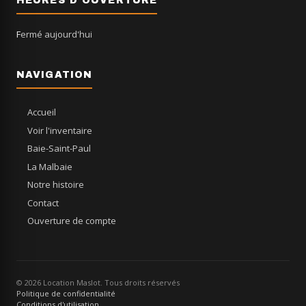
HEURES D'OUVERTURE
Fermé aujourd'hui
NAVIGATION
Accueil
Voir l'inventaire
Baie-Saint-Paul
La Malbaie
Notre histoire
Contact
Ouverture de compte
© 2026 Location Maslot. Tous droits réservés
Politique de confidentialité
Conditions d'utilisation