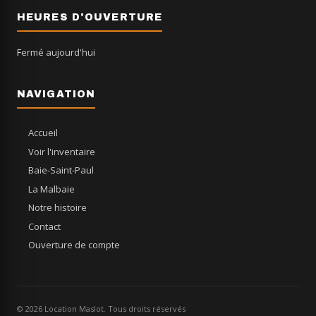
HEURES D'OUVERTURE
Fermé aujourd'hui
NAVIGATION
Accueil
Voir l'inventaire
Baie-Saint-Paul
La Malbaie
Notre histoire
Contact
Ouverture de compte
© 2026 Location Maslot. Tous droits réservés