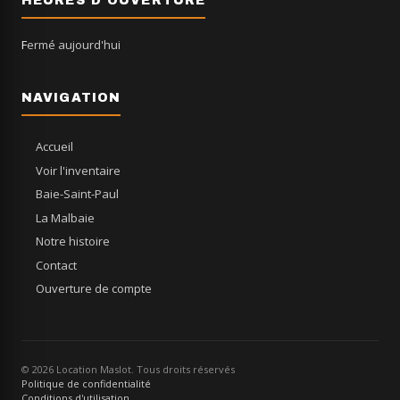
HEURES D'OUVERTURE
Fermé aujourd'hui
NAVIGATION
Accueil
Voir l'inventaire
Baie-Saint-Paul
La Malbaie
Notre histoire
Contact
Ouverture de compte
© 2026 Location Maslot. Tous droits réservés
Politique de confidentialité
Conditions d'utilisation