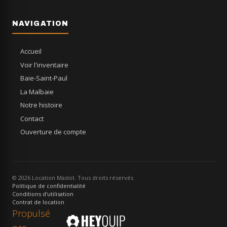
NAVIGATION
Accueil
Voir l'inventaire
Baie-Saint-Paul
La Malbaie
Notre histoire
Contact
Ouverture de compte
© 2026 Location Maslot. Tous droits réservés
Politique de confidentialité
Conditions d'utilisation
Contrat de location
Propulsé