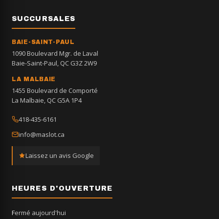
SUCCURSALES
BAIE-SAINT-PAUL
1090 Boulevard Mgr. de Laval
Baie-Saint-Paul, QC G3Z 2W9
LA MALBAIE
1455 Boulevard de Comporté
La Malbaie, QC G5A 1P4
418-435-6161
info@maslot.ca
Laissez un avis Google
HEURES D'OUVERTURE
Fermé aujourd'hui