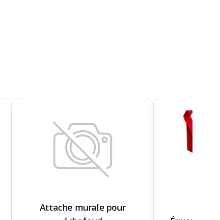
Attache murale pour