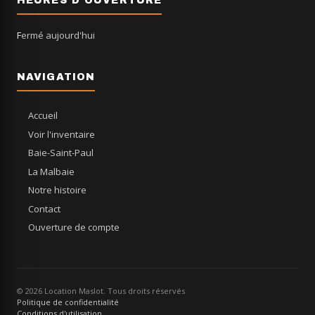
HEURES D'OUVERTURE
Fermé aujourd'hui
NAVIGATION
Accueil
Voir l'inventaire
Baie-Saint-Paul
La Malbaie
Notre histoire
Contact
Ouverture de compte
© 2026 Location Maslot. Tous droits réservés
Politique de confidentialité
Conditions d'utilisation