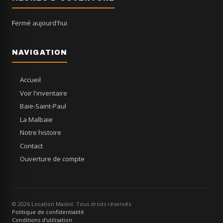
Fermé aujourd'hui
NAVIGATION
Accueil
Voir l'inventaire
Baie-Saint-Paul
La Malbaie
Notre histoire
Contact
Ouverture de compte
© 2026 Location Maslot. Tous droits réservés
Politique de confidentialité
Conditions d'utilisation