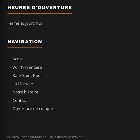
HEURES D'OUVERTURE
Fermé aujourd'hui
NAVIGATION
Accueil
Voir l'inventaire
Baie-Saint-Paul
La Malbaie
Notre histoire
Contact
Ouverture de compte
© 2026 Location Maslot. Tous droits réservés