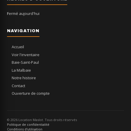
Fermé aujourd'hui
NAVIGATION
Accueil
Voir l'inventaire
Baie-Saint-Paul
La Malbaie
Notre histoire
Contact
Ouverture de compte
© 2026 Location Maslot. Tous droits réservés
Politique de confidentialité
Conditions d'utilisation