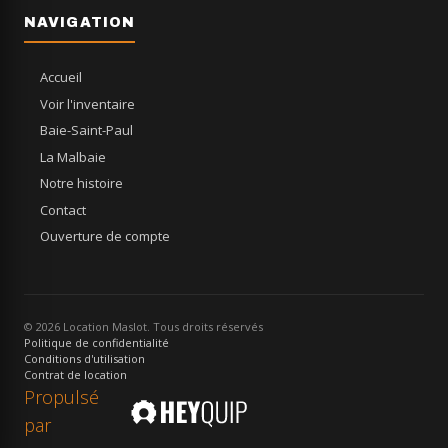
NAVIGATION
Accueil
Voir l'inventaire
Baie-Saint-Paul
La Malbaie
Notre histoire
Contact
Ouverture de compte
© 2026 Location Maslot. Tous droits réservés
Politique de confidentialité
Conditions d'utilisation
Contrat de location
Propulsé
par