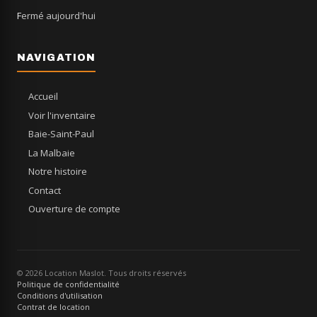
Fermé aujourd'hui
NAVIGATION
Accueil
Voir l'inventaire
Baie-Saint-Paul
La Malbaie
Notre histoire
Contact
Ouverture de compte
© 2026 Location Maslot. Tous droits réservés
Politique de confidentialité
Conditions d'utilisation
Contrat de location