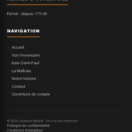
Fermé
- depuis 17 h 00
NAVIGATION
Accueil
Voir l'inventaire
Baie-Saint-Paul
La Malbaie
Notre histoire
Contact
Ouverture de compte
© 2026 Location Maslot. Tous droits réservés
Politique de confidentialité
Conditions d'utilisation