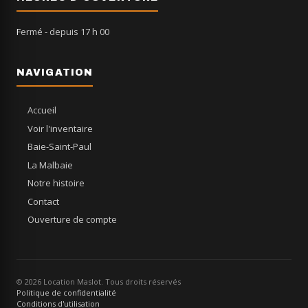
Fermé
- depuis 17 h 00
NAVIGATION
Accueil
Voir l'inventaire
Baie-Saint-Paul
La Malbaie
Notre histoire
Contact
Ouverture de compte
© 2026 Location Maslot. Tous droits réservés
Politique de confidentialité
Conditions d'utilisation