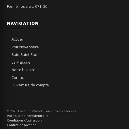
Fermé
- ouvre à 07 h 30
NAVIGATION
Accueil
Voir l'inventaire
Baie-Saint-Paul
La Malbaie
Notre histoire
Contact
Ouverture de compte
© 2026 Location Maslot. Tous droits réservés
Politique de confidentialité
Conditions d'utilisation
Contrat de location