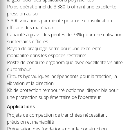
Poids opérationnel de 3 880 lb offrant une excellente
pression au sol
3 300 vibrations par minute pour une consolidation
efficace des matériaux
Capacité à gravir des pentes de 73% pour une utilisation
sur terrains difficiles
Rayon de braquage serré pour une excellente
maniabilité dans les espaces restreints
Poste de conduite ergonomique avec excellente visibilité
du tambour
Circuits hydrauliques indépendants pour la traction, la
vibration et la direction
Kit de protection rembourré optionnel disponible pour
une protection supplémentaire de l'opérateur
Applications
Projets de compaction de tranchées nécessitant
précision et maniabilité
Préparation des fondations pour la construction