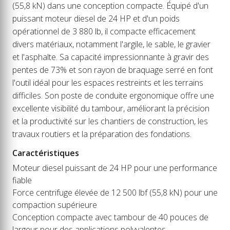
(55,8 kN) dans une conception compacte. Équipé d'un
puissant moteur diesel de 24 HP et d'un poids
opérationnel de 3 880 lb, il compacte efficacement
divers matériaux, notamment l'argile, le sable, le gravier
et l'asphalte. Sa capacité impressionnante à gravir des
pentes de 73% et son rayon de braquage serré en font
l'outil idéal pour les espaces restreints et les terrains
difficiles. Son poste de conduite ergonomique offre une
excellente visibilité du tambour, améliorant la précision
et la productivité sur les chantiers de construction, les
travaux routiers et la préparation des fondations.
Caractéristiques
Moteur diesel puissant de 24 HP pour une performance
fiable
Force centrifuge élevée de 12 500 lbf (55,8 kN) pour une
compaction supérieure
Conception compacte avec tambour de 40 pouces de
largeur pour des applications polyvalentes