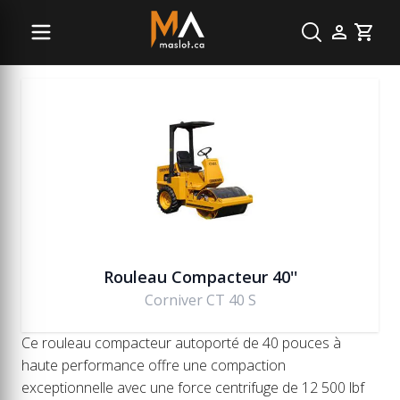
Compaction
Cart
Rouleau Compacteur 40''
Corniver CT 40 S
Ce rouleau compacteur autoporté de 40 pouces à
haute performance offre une compaction
exceptionnelle avec une force centrifuge de 12 500 lbf