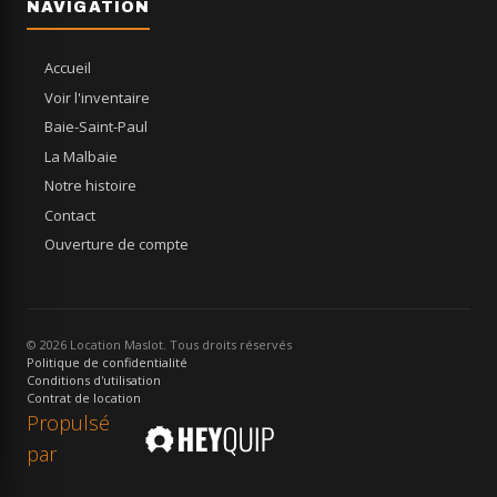
NAVIGATION
Accueil
Voir l'inventaire
Baie-Saint-Paul
La Malbaie
Notre histoire
Contact
Ouverture de compte
© 2026 Location Maslot. Tous droits réservés
Politique de confidentialité
Conditions d'utilisation
Contrat de location
Propulsé
par