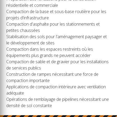
résidentielle et commerciale
Compaction de la base et sous-base routière pour les
projets d'infrastructure
Compaction d'asphalte pour les stationnements et
petites chaussées
Stabilisation des sols pour l'aménagement paysager et
le développement de sites
Compaction dans les espaces restreints où les
équipements plus grands ne peuvent accéder
Compaction de sable et de gravier pour les installations
de services publics
Construction de rampes nécessitant une force de
compaction importante
Applications de compaction intérieure avec ventilation
adéquate
Opérations de remblayage de pipelines nécessitant une
densité de sol constante