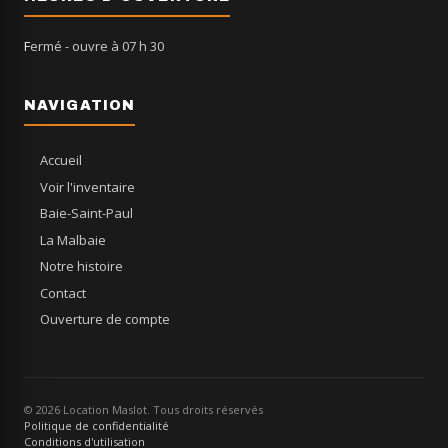
Fermé
- ouvre à 07 h 30
NAVIGATION
Accueil
Voir l'inventaire
Baie-Saint-Paul
La Malbaie
Notre histoire
Contact
Ouverture de compte
© 2026 Location Maslot. Tous droits réservés
Politique de confidentialité
Conditions d'utilisation