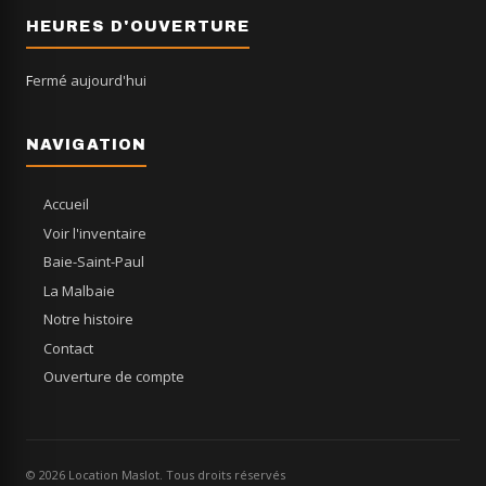
HEURES D'OUVERTURE
Fermé aujourd'hui
NAVIGATION
Accueil
Voir l'inventaire
Baie-Saint-Paul
La Malbaie
Notre histoire
Contact
Ouverture de compte
© 2026 Location Maslot. Tous droits réservés