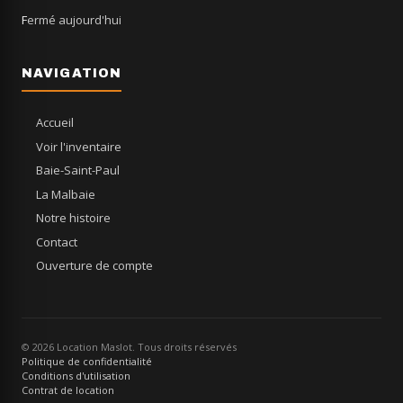
Fermé aujourd'hui
NAVIGATION
Accueil
Voir l'inventaire
Baie-Saint-Paul
La Malbaie
Notre histoire
Contact
Ouverture de compte
© 2026 Location Maslot. Tous droits réservés
Politique de confidentialité
Conditions d'utilisation
Contrat de location