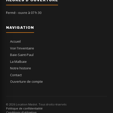
HEURES D'OUVERTURE
Fermé
- ouvre à 07 h 30
NAVIGATION
Accueil
Voir l'inventaire
Baie-Saint-Paul
La Malbaie
Notre histoire
Contact
Ouverture de compte
© 2026 Location Maslot. Tous droits réservés
Politique de confidentialité
Conditions d'utilisation