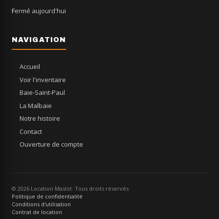
Fermé aujourd'hui
NAVIGATION
Accueil
Voir l'inventaire
Baie-Saint-Paul
La Malbaie
Notre histoire
Contact
Ouverture de compte
© 2026 Location Maslot. Tous droits réservés
Politique de confidentialité
Conditions d'utilisation
Contrat de location