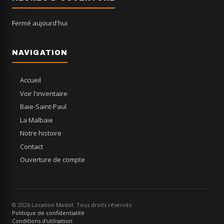
Fermé aujourd'hui
NAVIGATION
Accueil
Voir l'inventaire
Baie-Saint-Paul
La Malbaie
Notre histoire
Contact
Ouverture de compte
© 2026 Location Maslot. Tous droits réservés
Politique de confidentialité
Conditions d'utilisation