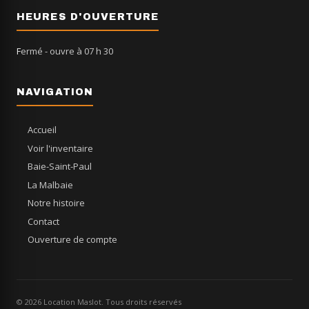
HEURES D'OUVERTURE
Fermé
- ouvre à 07 h 30
NAVIGATION
Accueil
Voir l'inventaire
Baie-Saint-Paul
La Malbaie
Notre histoire
Contact
Ouverture de compte
© 2026 Location Maslot. Tous droits réservés