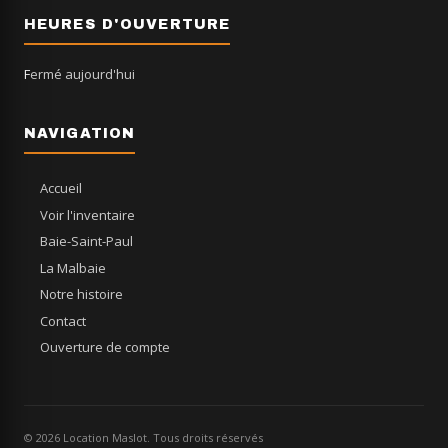
HEURES D'OUVERTURE
Fermé aujourd'hui
NAVIGATION
Accueil
Voir l'inventaire
Baie-Saint-Paul
La Malbaie
Notre histoire
Contact
Ouverture de compte
© 2026 Location Maslot. Tous droits réservés