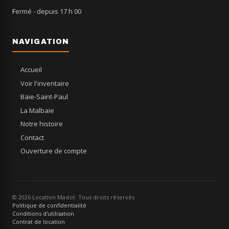
Fermé
- depuis 17 h 00
NAVIGATION
Accueil
Voir l'inventaire
Baie-Saint-Paul
La Malbaie
Notre histoire
Contact
Ouverture de compte
© 2026 Location Maslot. Tous droits réservés
Politique de confidentialité
Conditions d'utilisation
Contrat de location