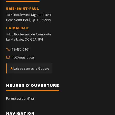
BAIE-SAINT-PAUL
1090 Boulevard Mgr. de Laval
Baie-Saint-Paul, QC G3Z 2W9
LA MALBAIE
1455 Boulevard de Comporté
La Malbaie, QC G5A 1P4
418-435-6161
info@maslot.ca
Laissez un avis Google
HEURES D'OUVERTURE
Fermé aujourd'hui
NAVIGATION