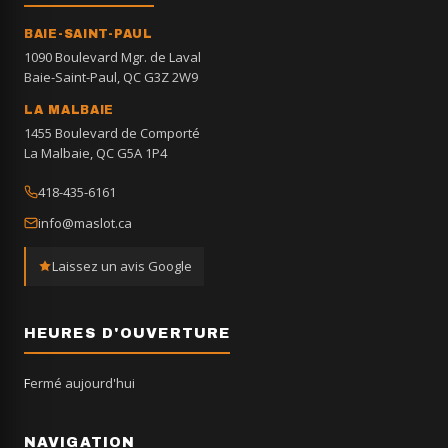
BAIE-SAINT-PAUL
1090 Boulevard Mgr. de Laval
Baie-Saint-Paul, QC G3Z 2W9
LA MALBAIE
1455 Boulevard de Comporté
La Malbaie, QC G5A 1P4
418-435-6161
info@maslot.ca
Laissez un avis Google
HEURES D'OUVERTURE
Fermé aujourd'hui
NAVIGATION