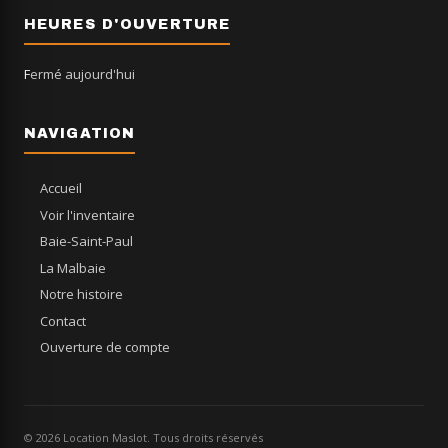
HEURES D'OUVERTURE
Fermé aujourd'hui
NAVIGATION
Accueil
Voir l'inventaire
Baie-Saint-Paul
La Malbaie
Notre histoire
Contact
Ouverture de compte
© 2026 Location Maslot. Tous droits réservés