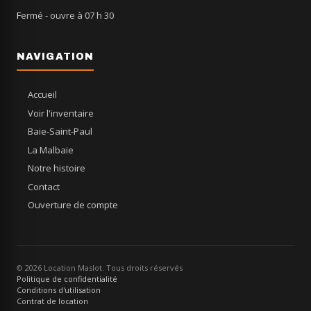
Fermé
- ouvre à 07 h 30
NAVIGATION
Accueil
Voir l'inventaire
Baie-Saint-Paul
La Malbaie
Notre histoire
Contact
Ouverture de compte
© 2026 Location Maslot. Tous droits réservés
Politique de confidentialité
Conditions d'utilisation
Contrat de location