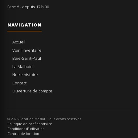
Fermé
- depuis 17 h 00
NAVIGATION
Accueil
Voir l'inventaire
Baie-Saint-Paul
La Malbaie
Notre histoire
Contact
Ouverture de compte
© 2026 Location Maslot. Tous droits réservés
Politique de confidentialité
Conditions d'utilisation
Contrat de location