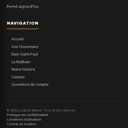
Fermé aujourd'hui
NAVIGATION
Accueil
Voir l'inventaire
Baie-Saint-Paul
La Malbaie
Notre histoire
Contact
Ouverture de compte
© 2026 Location Maslot. Tous droits réservés
Politique de confidentialité
Conditions d'utilisation
Contrat de location