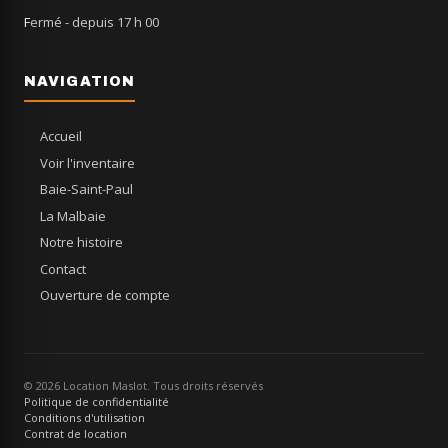
Fermé
- depuis 17 h 00
NAVIGATION
Accueil
Voir l'inventaire
Baie-Saint-Paul
La Malbaie
Notre histoire
Contact
Ouverture de compte
© 2026 Location Maslot. Tous droits réservés
Politique de confidentialité
Conditions d'utilisation
Contrat de location