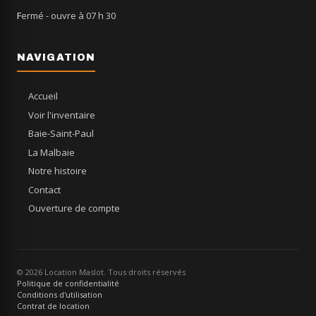
Fermé
- ouvre à 07 h 30
NAVIGATION
Accueil
Voir l'inventaire
Baie-Saint-Paul
La Malbaie
Notre histoire
Contact
Ouverture de compte
© 2026 Location Maslot. Tous droits réservés
Politique de confidentialité
Conditions d'utilisation
Contrat de location